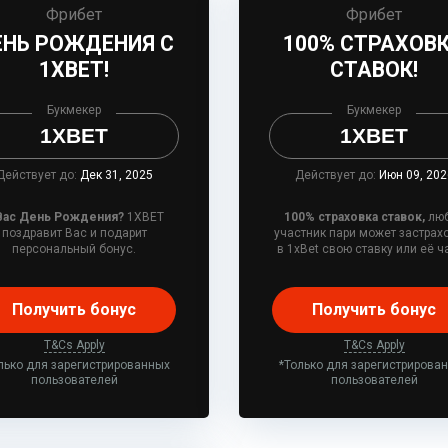
Фрибет
Фрибет
ЕНЬ РОЖДЕНИЯ С
100% СТРАХОВ
1XBET!
СТАВОК!
Букмекер
Букмекер
1XBET
1XBET
Действует до:
Дек 31, 2025
Действует до:
Июн 09, 202
Вас День Рождения?
1XBET
100% страховка ставок,
лю
поздравит Вас и подарит
участник пари может застрах
персональный бонус.
в 1xBet свою ставку или её ча
Получить бонус
Получить бонус
T&Cs Apply
T&Cs Apply
лько для зарегистрированных
*Только для зарегистрирова
пользователей
пользователей