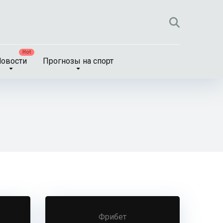
овости
Прогнозы на спорт
Фрибет