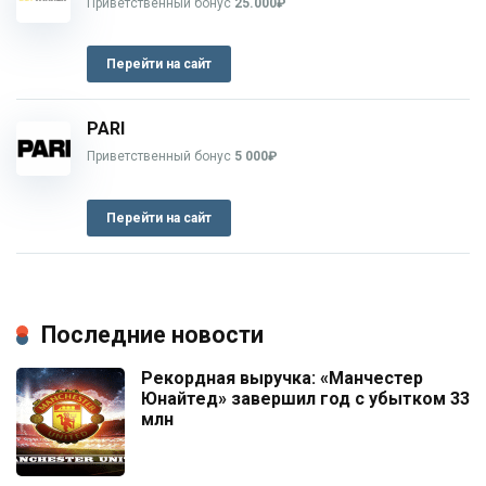
Приветственный бонус
25.000₽
Перейти на сайт
PARI
Приветственный бонус
5 000₽
Перейти на сайт
Последние новости
Рекордная выручка: «Манчестер
Юнайтед» завершил год с убытком 33
млн