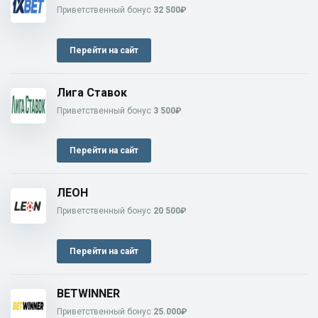
Приветственный бонус
32 500₽
Перейти на сайт
Лига Ставок
Приветственный бонус
3 500₽
Перейти на сайт
ЛЕОН
Приветственный бонус
20 500₽
Перейти на сайт
BETWINNER
Приветственный бонус
25.000₽