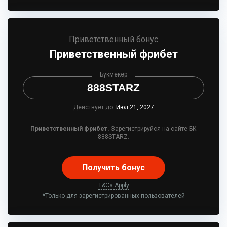
Приветственный бонус
Приветственный фрибет
Букмекер
888STARZ
Действует до:
Июл 21, 2027
Приветственный фрибет.
Зарегистрируйся на сайте БК
888STARZ.
Получить бонус
T&Cs Apply
*Только для зарегистрированных пользователей