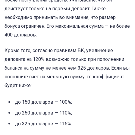
действует только на первый депозит. Также
необходимо принимать во внимание, что размер
бонуса ограничен. Его максимальная сумма — не более
400 долларов.
Кроме того, согласно правилам БК, увеличение
депозита на 120% возможно только при пополнении
баланса на сумму не менее чем 325 долларов. Если вы
пополните счет на меньшую сумму, то коэффициент
будет ниже:
до 150 долларов — 100%;
до 250 долларов — 110%;
до 325 долларов — 115%.