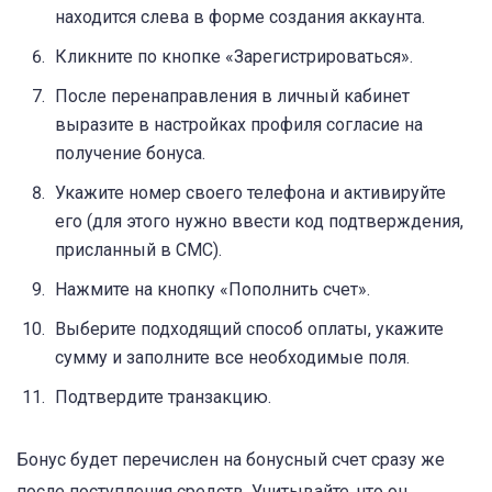
находится слева в форме создания аккаунта.
Кликните по кнопке «Зарегистрироваться».
После перенаправления в личный кабинет
выразите в настройках профиля согласие на
получение бонуса.
Укажите номер своего телефона и активируйте
его (для этого нужно ввести код подтверждения,
присланный в СМС).
Нажмите на кнопку «Пополнить счет».
Выберите подходящий способ оплаты, укажите
сумму и заполните все необходимые поля.
Подтвердите транзакцию.
Бонус будет перечислен на бонусный счет сразу же
после поступления средств. Учитывайте, что он