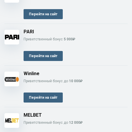
Перейти на сайт
PARI
Приветственный бонус
5 000₽
Перейти на сайт
Winline
Приветственный бонус до
10 000₽
Перейти на сайт
MELBET
Приветственный бонус до
12 000₽