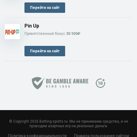
Перейти на сайт
Pin Up
Приветственный бонус
30 500₽
Перейти на сайт
© Copyright 2026 Betting-sports.ru. Мы не принимаем средства, и не
проводим азартных игр на реальные деньги.
Политика конфиденциальности
Правила пользования сайтом