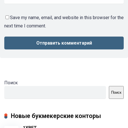
Save my name, email, and website in this browser for the
next time I comment.
Поиск
Поиск
Новые букмекерские конторы
1XBET