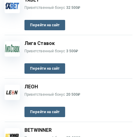
Приветственный бонус
32 500₽
Перейти на сайт
Лига Ставок
Приветственный бонус
3 500₽
Перейти на сайт
ЛЕОН
Приветственный бонус
20 500₽
Перейти на сайт
BETWINNER