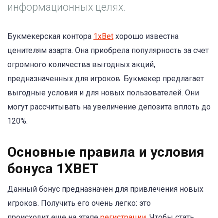
информационных целях.
Букмекерская контора
1xBet
хорошо известна
ценителям азарта. Она приобрела популярность за счет
огромного количества выгодных акций,
предназначенных для игроков. Букмекер предлагает
выгодные условия и для новых пользователей. Они
могут рассчитывать на увеличение депозита вплоть до
120%.
Основные правила и условия
бонуса 1XBET
Данный бонус предназначен для привлечения новых
игроков. Получить его очень легко: это
происходит еще на этапе
регистрации
. Чтобы стать