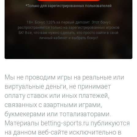
*Только для зарегистрированных пользователей
18+. Бонус 120% за первый депозит. Этот бонус
распространяется только на зарегистрированных игроков
БК! Все, что вам нужно сделать, это просто зайти в свой
личный кабинет и выбрать бонус!
Мы не проводим игры на реальные или
виртуальные деньги, не принимает
оплату ставок или иных платежей,
связанных с азартными играми,
букмекерами или тотализаторами.
Материалы betting-sports.ru публикуются
на данном веб-сайте исключительно в