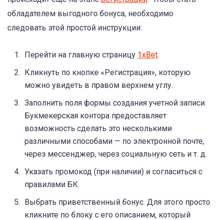
обладателем выгодного бонуса, необходимо
следовать этой простой инструкции:
Перейти на главную страницу
1xBet
.
Кликнуть по кнопке «Регистрация», которую
можно увидеть в правом верхнем углу.
Заполнить поля формы создания учетной записи.
Букмекерская контора предоставляет
возможность сделать это несколькими
различными способами — по электронной почте,
через мессенджер, через социальную сеть и т. д.
Указать промокод (при наличии) и согласиться с
правилами БК.
Выбрать приветственный бонус. Для этого просто
кликните по блоку с его описанием, который