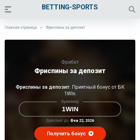
BETTING-SPORTS
Главная страница
»
Фриспины за депозит
Фрибет
Фриспины за депозит
Фриспины за депозит
. Приятный бонус от БК
1WIn.
Букмекер
1WIN
Действет до:
Фев 22, 2026
Получить бонус