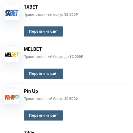
1XBET
Приветственный бонус
32 500₽
Перейти на сайт
MELBET
Приветственный бонус до
12 000₽
Перейти на сайт
Pin Up
Приветственный бонус
30 500₽
Перейти на сайт