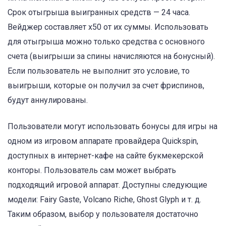
Срок отыгрыша выигранных средств — 24 часа.
Вейджер составляет х50 от их суммы. Использовать
для отыгрыша можно только средства с основного
счета (выигрыши за спины начисляются на бонусный).
Если пользователь не выполнит это условие, то
выигрыши, которые он получил за счет фриспинов,
будут аннулированы.
Пользователи могут использовать бонусы для игры на
одном из игровом аппарате провайдера Quickspin,
доступных в интернет-кафе на сайте букмекерской
конторы. Пользователь сам может выбрать
подходящий игровой аппарат. Доступны следующие
модели: Fairy Gaste, Volcano Riche, Ghost Glyph и т. д.
Таким образом, выбор у пользователя достаточно