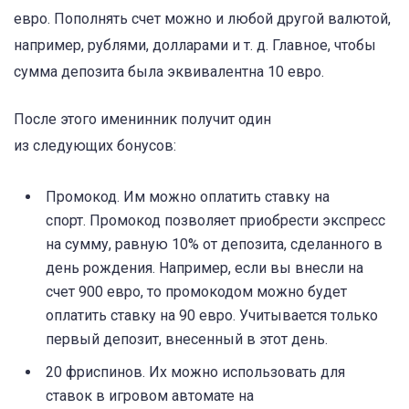
евро. Пополнять счет можно и любой другой валютой,
например, рублями, долларами и т. д. Главное, чтобы
сумма депозита была эквивалентна 10 евро.
После этого именинник получит один
из следующих бонусов:
Промокод. Им можно оплатить ставку на
спорт. Промокод позволяет приобрести экспресс
на сумму, равную 10% от депозита, сделанного в
день рождения. Например, если вы внесли на
счет 900 евро, то промокодом можно будет
оплатить ставку на 90 евро. Учитывается только
первый депозит, внесенный в этот день.
20 фриспинов. Их можно использовать для
ставок в игровом автомате на