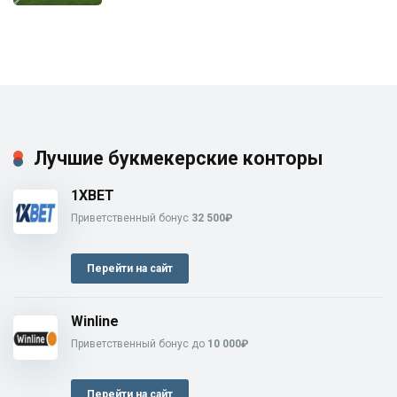
Лучшие букмекерские конторы
1XBET
Приветственный бонус
32 500₽
Перейти на сайт
Winline
Приветственный бонус до
10 000₽
Перейти на сайт