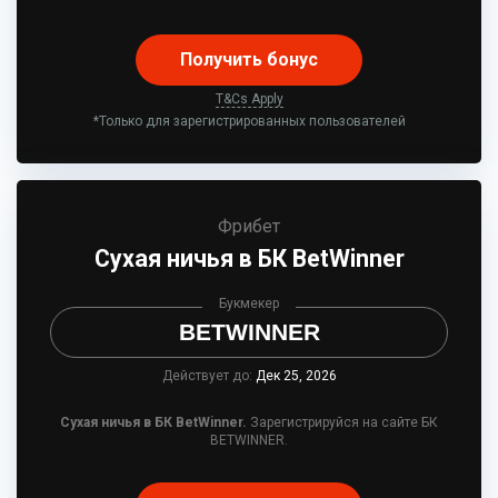
Получить бонус
T&Cs Apply
*Только для зарегистрированных пользователей
Фрибет
Сухая ничья в БК BetWinner
Букмекер
BETWINNER
Действует до:
Дек 25, 2026
Сухая ничья в БК BetWinner.
Зарегистрируйся на сайте БК
BETWINNER.