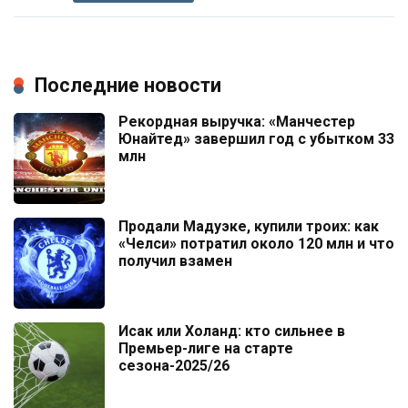
Последние новости
Рекордная выручка: «Манчестер
Юнайтед» завершил год с убытком 33
млн
Продали Мадуэке, купили троих: как
«Челси» потратил около 120 млн и что
получил взамен
Исак или Холанд: кто сильнее в
Премьер-лиге на старте
сезона-2025/26