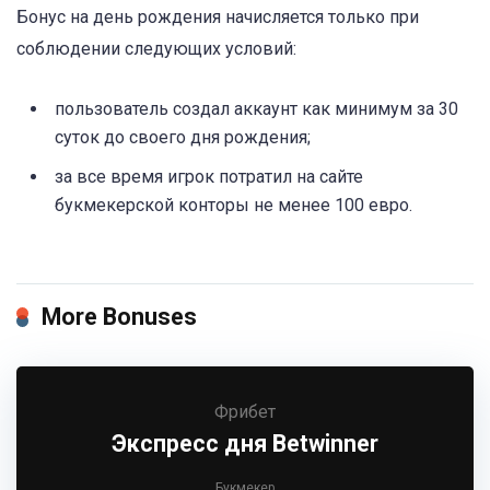
Бонус на день рождения начисляется только при
соблюдении следующих условий:
пользователь создал аккаунт как минимум за 30
суток до своего дня рождения;
за все время игрок потратил на сайте
букмекерской конторы не менее 100 евро.
More Bonuses
Фрибет
Экспресс дня Betwinner
Букмекер