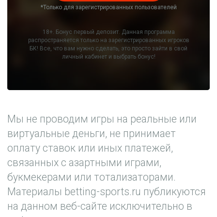
*Только для зарегистрированных пользователей
18+. Бонус первый депозит. Данная программа
распространяется только на зарегистрированных игроков
БК! Все, что вам нужно сделать, это просто зайти в свой
личный кабинет и выбрать бонус!
Мы не проводим игры на реальные или
виртуальные деньги, не принимает
оплату ставок или иных платежей,
связанных с азартными играми,
букмекерами или тотализаторами.
Материалы betting-sports.ru публикуются
на данном веб-сайте исключительно в