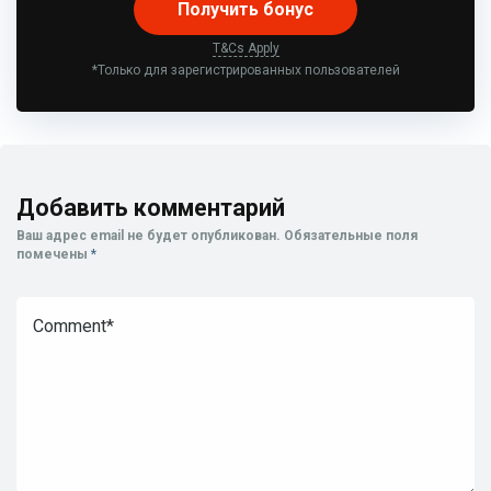
Получить бонус
T&Cs Apply
*Только для зарегистрированных пользователей
Добавить комментарий
Ваш адрес email не будет опубликован.
Обязательные поля
помечены
*