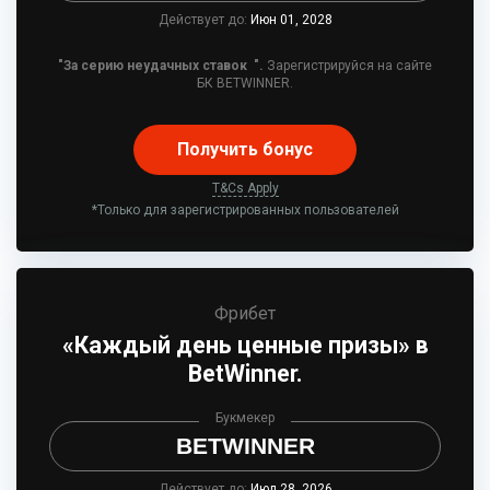
Действует до:
Июн 01, 2028
"За серию неудачных ставок ".
Зарегистрируйся на сайте
БК BETWINNER.
Получить бонус
T&Cs Apply
*Только для зарегистрированных пользователей
Фрибет
«Каждый день ценные призы» в
BetWinner.
Букмекер
BETWINNER
Действует до:
Июл 28, 2026