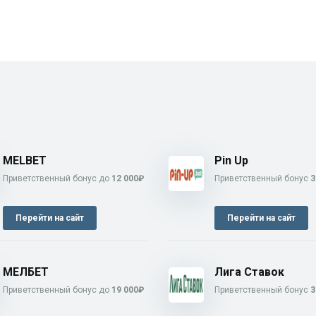
MELBET
Pin Up
Приветственный бонус до
12 000₽
Приветственный бонус
3
Перейти на сайт
Перейти на сайт
МЕЛБЕТ
Лига Ставок
Приветственный бонус до
19 000₽
Приветственный бонус
3