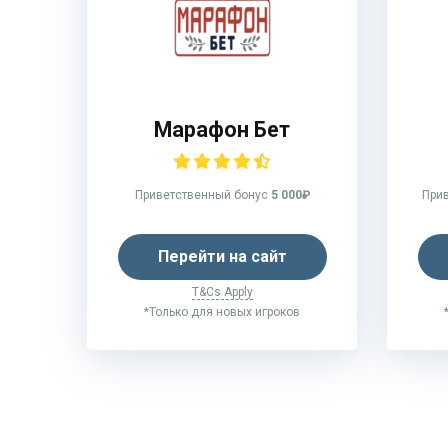
Марафон Бет
Приветственный бонус
5 000₽
При
Перейти на сайт
T&Cs Apply
*Только для новых игроков