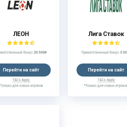
ЛЕОН
Лига Ставок
иветственный бонус
20 500₽
Приветственный бонус
3 5
Перейти на сайт
Перейти на сайт
T&Cs Apply
T&Cs Apply
*Только для новых игроков
*Только для новых игроко