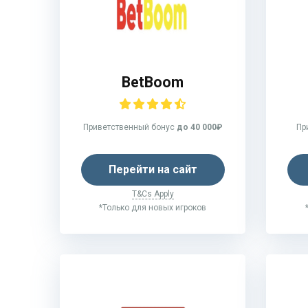
BetBoom
Приветственный бонус
до 40 000₽
Пр
Перейти на сайт
T&Cs Apply
*Только для новых игроков