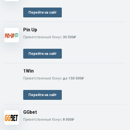
Перейти на сайт
Pin Up
Приветственный бонус
30 500₽
Перейти на сайт
1Win
Приветственный бонус
до 150 000₽
Перейти на сайт
GGbet
Приветственный бонус
8 000₽