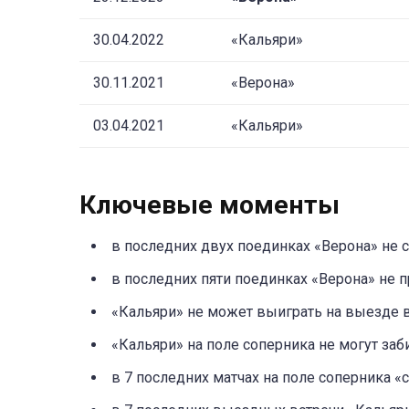
30.04.2022
«Кальяри»
30.11.2021
«Верона»
03.04.2021
«Кальяри»
Ключевые моменты
в последних двух поединках «Верона» не с
в последних пяти поединках «Верона» не п
«Кальяри» не может выиграть на выезде в
«Кальяри» на поле соперника не могут заби
в 7 последних матчах на поле соперника «