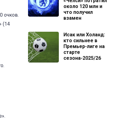
«Челси» потратил
около 120 млн и
что получил
0 очков.
взамен
» (14
Исак или Холанд:
кто сильнее в
Премьер-лиге на
старте
сезона-2025/26
о.
е».