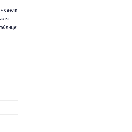
» свели
матч
таблице: