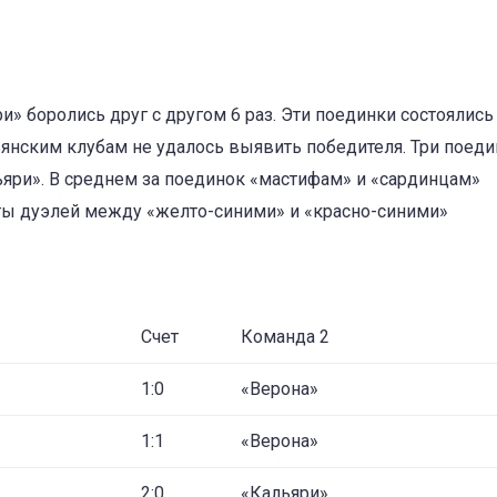
ри» боролись друг с другом 6 раз. Эти поединки состоялись
ьянским клубам не удалось выявить победителя. Три поеди
ьяри». В среднем за поединок «мастифам» и «сардинцам»
таты дуэлей между «желто-синими» и «красно-синими»
Счет
Команда 2
1:0
«Верона»
1:1
«Верона»
2:0
«Кальяри»