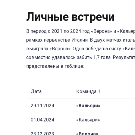
Личные встречи
В период с 2021 по 2024 год «Верона» и «Калья
рамках первенства Италии. В двух матчах итал
выиграла «Верона». Одна победа на счету «Кал
совместно удавалось забить 1,7 гола. Резуль
представлены в таблице:
Дата
Команда 1
29.11.2024
«Кальяри»
01.04.2024
«Кальяри»
23.12.2023
«Верона»