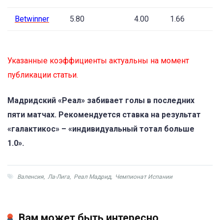
Betwinner
5.80
4.00
1.66
Указанные коэффициенты актуальны на момент
публикации статьи.
Мадридский «Реал» забивает голы в последних
пяти матчах. Рекомендуется ставка на результат
«галактикос» – «индивидуальный тотал больше
1.0».
Валенсия
,
Ла-Лига
,
Реал Мадрид
,
Чемпионат Испании
Вам может быть интересно