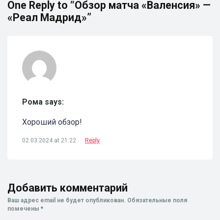
One Reply to “Обзор матча «Валенсия» —
«Реал Мадрид»”
Рома says:
Хороший обзор!
02.03.2024 at 21:22
Reply
Добавить комментарий
Ваш адрес email не будет опубликован.
Обязательные поля
помечены
*