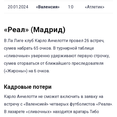
20.01.2024
«Валенсия»
1:0
«Атлетик»
«Реал» (Мадрид)
В Ла Лиге клуб Карло Анчелотти провел 26 встреч,
сумев набрать 65 очков. В турнирной таблице
«сливочные» уверенно удерживают первую строчку,
сумев оторваться от ближайшего преследователя
(«Жироны») на 6 очков.
Кадровые потери
Карло Анчелотти не сможет включить в заявку на
встречу с «Валенсией» четверых футболистов «Реала».
В лазарете «сливочных» находится вратарь Тибо