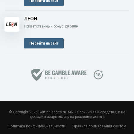
Перейти на сайт
ЛЕОН
Приветственный бонус
20 500₽
Перейти на сайт
© Copyright 2026 Betting-sports.ru. Мы не принимаем средства, и не
проводим азартных игр на реальные деньги.
Политика конфиденциальности
Правила пользования сайтом