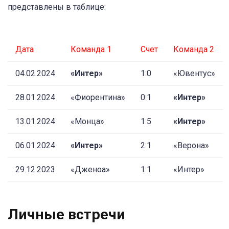
представлены в таблице:
Дата
Команда 1
Счет
Команда 2
04.02.2024
«Интер»
1:0
«Ювентус»
28.01.2024
«Фиорентина»
0:1
«Интер»
13.01.2024
«Монца»
1:5
«Интер»
06.01.2024
«Интер»
2:1
«Верона»
29.12.2023
«Дженоа»
1:1
«Интер»
Личные встречи