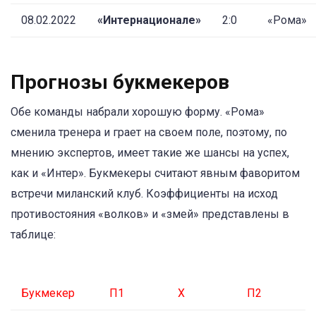
08.02.2022
«Интернационале»
2:0
«Рома»
Прогнозы букмекеров
Обе команды набрали хорошую форму. «Рома»
сменила тренера и грает на своем поле, поэтому, по
мнению экспертов, имеет такие же шансы на успех,
как и «Интер». Букмекеры считают явным фаворитом
встречи миланский клуб. Коэффициенты на исход
противостояния «волков» и «змей» представлены в
таблице:
Букмекер
П1
Х
П2