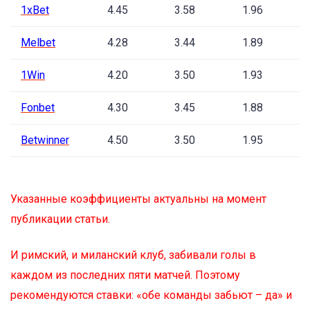
1xBet
4.45
3.58
1.96
Melbet
4.28
3.44
1.89
1Win
4.20
3.50
1.93
Fonbet
4.30
3.45
1.88
Betwinner
4.50
3.50
1.95
Указанные коэффициенты актуальны на момент
публикации статьи.
И римский, и миланский клуб, забивали голы в
каждом из последних пяти матчей. Поэтому
рекомендуются ставки: «обе команды забьют – да» и