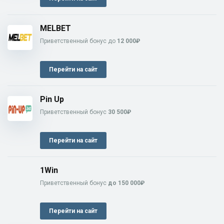
MELBET
Приветственный бонус до
12 000₽
Перейти на сайт
Pin Up
Приветственный бонус
30 500₽
Перейти на сайт
1Win
Приветственный бонус
до 150 000₽
Перейти на сайт