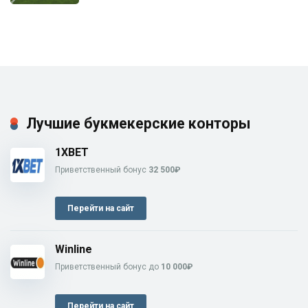
Лучшие букмекерские конторы
1XBET
Приветственный бонус
32 500₽
Перейти на сайт
Winline
Приветственный бонус до
10 000₽
Перейти на сайт