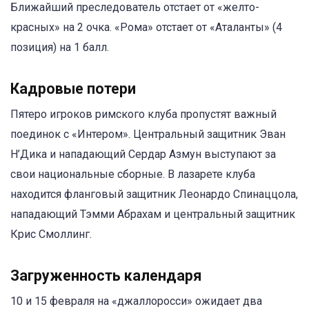
Ближайший преследователь отстает от «желто-
красных» на 2 очка. «Рома» отстает от «Аталанты» (4
позиция) на 1 балл.
Кадровые потери
Пятеро игроков римского клуба пропустят важный
поединок с «Интером». Центральный защитник Эван
Н’Дика и нападающий Сердар Азмун выступают за
свои национальные сборные. В лазарете клуба
находится фланговый защитник Леонардо Спинаццола,
нападающий Тэмми Абрахам и центральный защитник
Крис Смоллинг.
Загруженность календаря
10 и 15 февраля на «джаллоросси» ожидает два