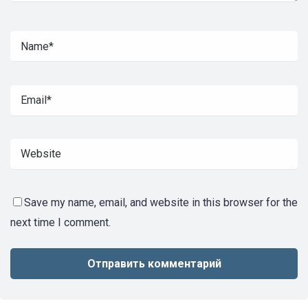
Save my name, email, and website in this browser for the
next time I comment.