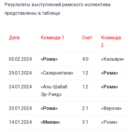
Результаты выступлений римского коллектива
представлены в таблице:
Дата
Команда 1
Счет
Команда
2
05.02.2024
«Рома»
4:0
«Кальяри»
29.01.2024
«Салернитана»
1:2
«Рома»
24.01.2024
«Аль-Шабаб
1:2
«Рома»
Эр-Рияд»
20.01.2024
«Рома»
2:1
«Верона»
14.01.2024
«Милан»
3:1
«Рома»