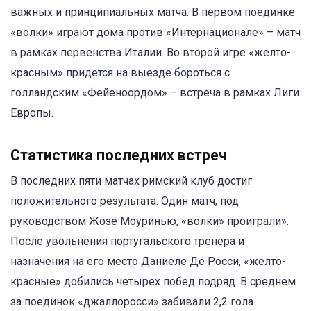
важных и принципиальных матча. В первом поединке
«волки» играют дома против «Интернационале» – матч
в рамках первенства Италии. Во второй игре «желто-
красным» придется на выезде бороться с
голландским «Фейеноордом» – встреча в рамках Лиги
Европы.
Статистика последних встреч
В последних пяти матчах римский клуб достиг
положительного результата. Один матч, под
руководством Жозе Моуринью, «волки» проиграли».
После увольнения португальского тренера и
назначения на его место Даниеле Де Росси, «желто-
красные» добились четырех побед подряд. В среднем
за поединок «джаллоросси» забивали 2,2 гола.