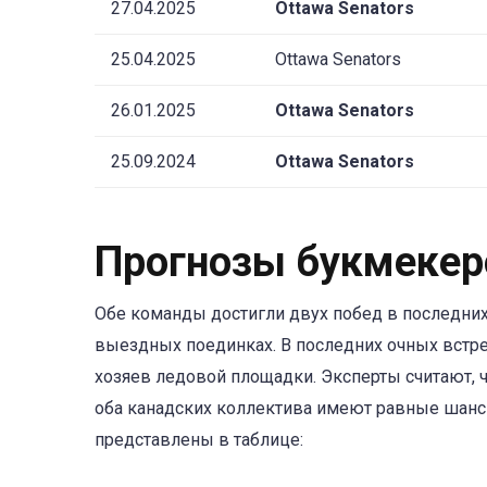
27.04.2025
Ottawa Senators
25.04.2025
Ottawa Senators
26.01.2025
Ottawa Senators
25.09.2024
Ottawa Senators
Прогнозы букмекер
Обе команды достигли двух побед в последних 
выездных поединках. В последних очных встре
хозяев ледовой площадки. Эксперты считают,
оба канадских коллектива имеют равные шанс
представлены в таблице: