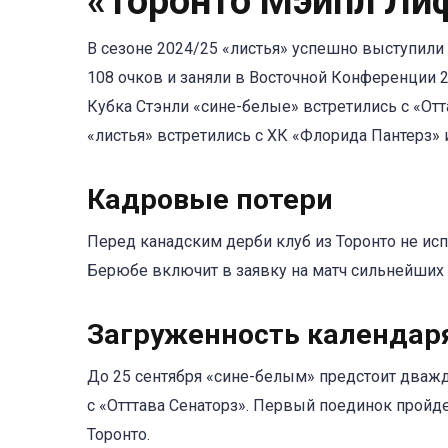
«Торонто Мэйпл Лиф
В сезоне 2024/25 «листья» успешно выступили
108 очков и заняли в Восточной Конференции 2
Кубка Стэнли «сине-белые» встретились с «Отт
«листья» встретились с ХК «Флорида Пантерз» и
Кадровые потери
Перед канадским дерби клуб из Торонто не ис
Берюбе включит в заявку на матч сильнейших 
Загруженность календар
До 25 сентября «сине-белым» предстоит дважд
с «Отттава Сенаторз». Первый поединок пройдет
Торонто.