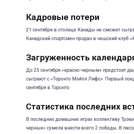
Кадровые потери
21 сентября в столице Канады не сможет сыгра
Канадский спортсмен продан в чешский клуб «
Загруженность календар
До 25 сентября «красно-черным» предстоит дв
сыграют с «Торонто Мэйпл Лифс». Первый поеди
сентября в Торонто.
Статистика последних вс
В последних домашних играх коллективу Трэвис
черные» сумели внести всего 2 победы. В пасс