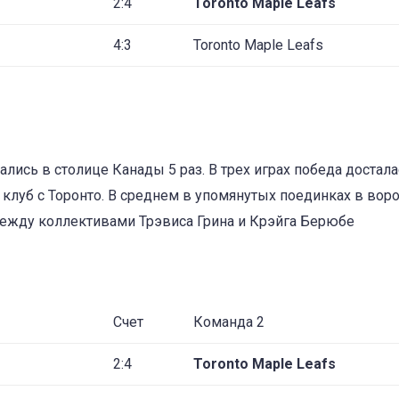
2:4
Toronto Maple Leafs
4:3
Toronto Maple Leafs
ались в столице Канады 5 раз. В трех играх победа достал
 клуб с Торонто. В среднем в упомянутых поединках в воро
между коллективами Трэвиса Грина и Крэйга Берюбе
Счет
Команда 2
2:4
Toronto Maple Leafs