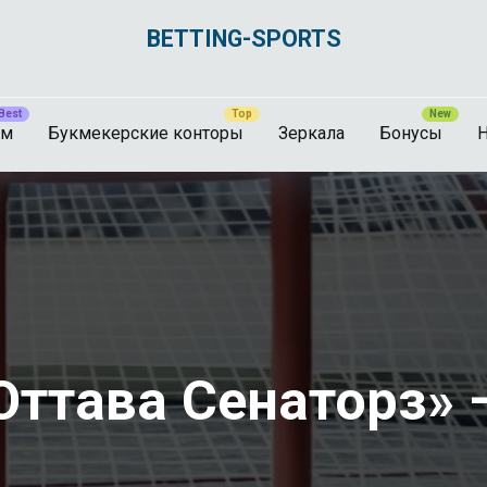
BETTING-SPORTS
ам
Букмекерские конторы
Зеркала
Бонусы
Н
Оттава Сенаторз» 