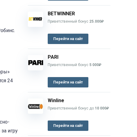
BETWINNER
Приветственный бонус
25.000₽
обинс.
Перейти на сайт
PARI
Приветственный бонус
5 000₽
оры»
тся 24
Перейти на сайт
Winline
Приветственный бонус до
10 000₽
сно-
Перейти на сайт
 за игру