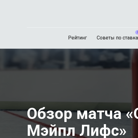
Рейтинг
Советы по ставк
Обзор матча «
Мэйпл Лифс»