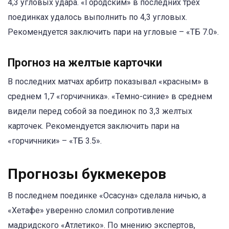
4,3 угловых удара. «Городским» в последних трех
поединках удалось выполнить по 4,3 угловых.
Рекомендуется заключить пари на угловые – «ТБ 7.0».
Прогноз на желтые карточки
В последних матчах арбитр показывал «красным» в
среднем 1,7 «горчичника». «Темно-синие» в среднем
видели перед собой за поединок по 3,3 желтых
карточек. Рекомендуется заключить пари на
«горчичники» – «ТБ 3.5».
Прогнозы букмекеров
В последнем поединке «Осасуна» сделала ничью, а
«Хетафе» уверенно сломил сопротивление
мадридского «Атлетико». По мнению экспертов,