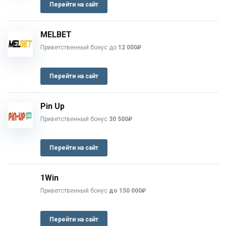
Перейти на сайт
MELBET
Приветственный бонус до
12 000₽
Перейти на сайт
Pin Up
Приветственный бонус
30 500₽
Перейти на сайт
1Win
Приветственный бонус
до 150 000₽
Перейти на сайт