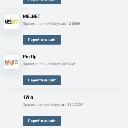
MELBET
Приветственный бонус до
12 000₽
Перейти на сайт
Pin Up
Приветственный бонус
30 500₽
Перейти на сайт
1Win
Приветственный бонус
до 150 000₽
Перейти на сайт