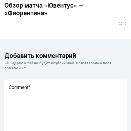
Обзор матча «Ювентус» —
«Фиорентина»
0
Добавить комментарий
Ваш адрес email не будет опубликован.
Обязательные поля
помечены
*