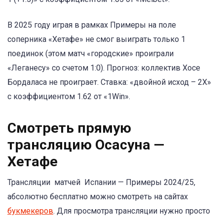
В 2025 году играя в рамках Примеры на поле
соперника «Хетафе» не смог выиграть только 1
поединок (этом матч «городские» проиграли
«Леганесу» со счетом 1:0). Прогноз: коллектив Хосе
Бордаласа не проиграет. Ставка: «двойной исход – 2Х»
с коэффициентом 1.62 от «1Win».
Смотреть прямую
трансляцию Осасуна —
Хетафе
Трансляции матчей Испании — Примеры 2024/25,
абсолютно бесплатно можно смотреть на сайтах
букмекеров
. Для просмотра трансляции нужно просто