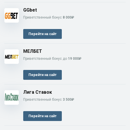
GGbet
Приветственный бонус
8 000₽
Перейти на сайт
МЕЛБЕТ
Приветственный бонус до
19 000₽
Перейти на сайт
Лига Ставок
Приветственный бонус
3 500₽
Перейти на сайт