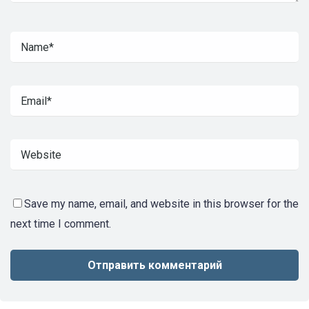
Save my name, email, and website in this browser for the
next time I comment.