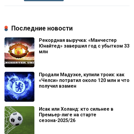
Последние новости
Рекордная выручка: «Манчестер
Юнайтед» завершил год с убытком 33
млн
Продали Мадуэке, купили троих: как
«Челси» потратил около 120 млн и что
получил взамен
Исак или Холанд: кто сильнее в
Премьер-лиге на старте
сезона-2025/26