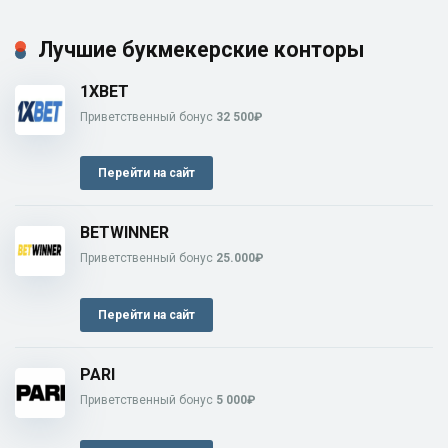
Лучшие букмекерские конторы
1XBET
Приветственный бонус
32 500₽
Перейти на сайт
BETWINNER
Приветственный бонус
25.000₽
Перейти на сайт
PARI
Приветственный бонус
5 000₽