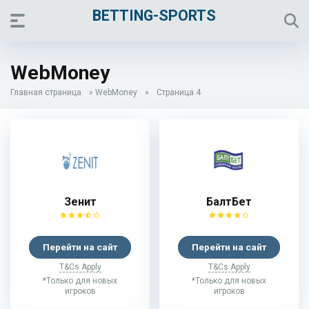
BETTING-SPORTS
WebMoney
Главная страница
»
WebMoney
»
Страница 4
Зенит
БалтБет
Перейти на сайт
Перейти на сайт
T&Cs Apply
T&Cs Apply
*Только для новых
*Только для новых
игроков
игроков