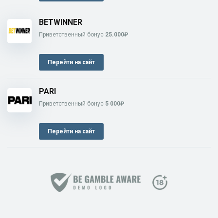
BETWINNER
Приветственный бонус
25.000₽
Перейти на сайт
PARI
Приветственный бонус
5 000₽
Перейти на сайт