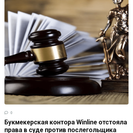
0
Букмекерская контора Winline отстояла
права в суде против послегольщика