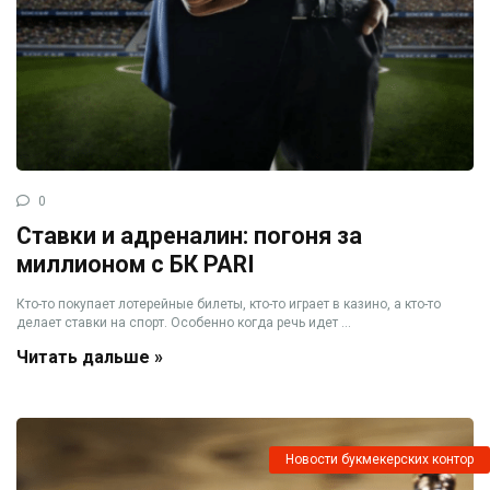
0
Ставки и адреналин: погоня за
миллионом с БК PARI
Кто-то покупает лотерейные билеты, кто-то играет в казино, а кто-то
делает ставки на спорт. Особенно когда речь идет ...
Читать дальше »
Новости букмекерских контор