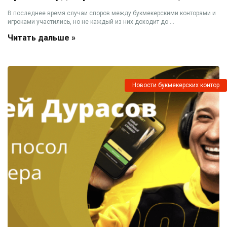
В последнее время случаи споров между букмекерскими конторами и
игроками участились, но не каждый из них доходит до ...
Читать дальше »
Новости букмекерских контор