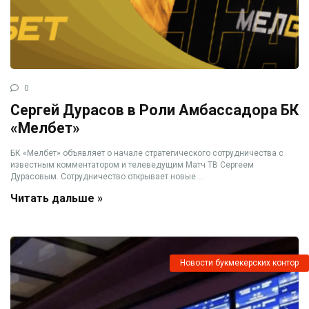
0
Сергей Дурасов в Роли Амбассадора БК
«Мелбет»
БК «Мелбет» объявляет о начале стратегического сотрудничества с
известным комментатором и телеведущим Матч ТВ Сергеем
Дурасовым. Сотрудничество открывает новые ...
Читать дальше »
Новости букмекерских контор