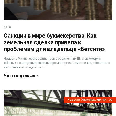
0
Санкции в мире букмекерства: Как
земельная сделка привела к
проблемам для владельца «Бетсити»
Недавно Министерство финансов Соединённых Штатов Америки
объявило о введении санкций против Сергея Самсоненко, известного
как основатель одной из ...
Читать дальше »
Новости букмекерских контор