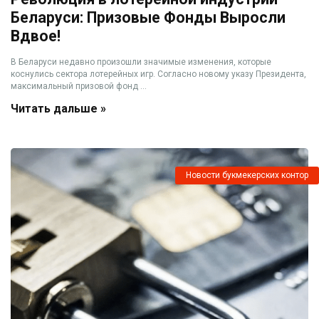
Беларуси: Призовые Фонды Выросли
Вдвое!
В Беларуси недавно произошли значимые изменения, которые
коснулись сектора лотерейных игр. Согласно новому указу Президента,
максимальный призовой фонд ...
Читать дальше »
Новости букмекерских контор