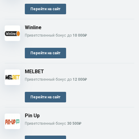
Перейти на сайт
Winline
Приветственный бонус до
10 000₽
Перейти на сайт
MELBET
Приветственный бонус до
12 000₽
Перейти на сайт
Pin Up
Приветственный бонус
30 500₽