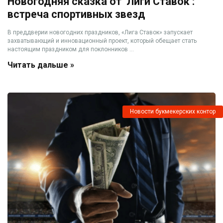
Новогодняя сказка от ‘Лиги Ставок’:
встреча спортивных звезд
В преддверии новогодних праздников, «Лига Ставок» запускает
захватывающий и инновационный проект, который обещает стать
настоящим праздником для поклонников ...
Читать дальше »
Новости букмекерских контор