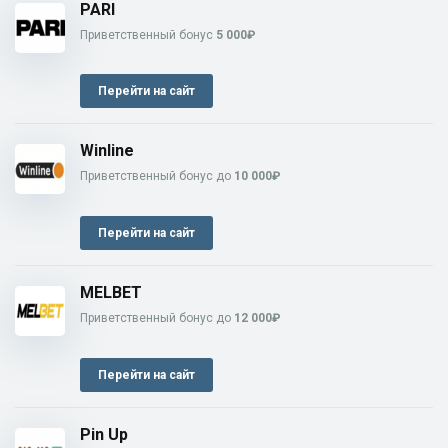
PARI
Приветственный бонус
5 000₽
Перейти на сайт
Winline
Приветственный бонус до
10 000₽
Перейти на сайт
MELBET
Приветственный бонус до
12 000₽
Перейти на сайт
Pin Up