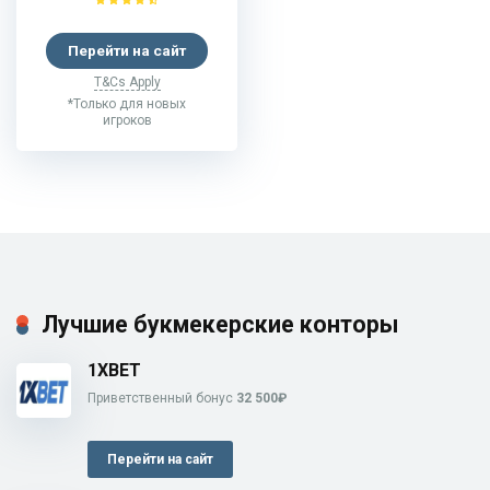
Перейти на сайт
T&Cs Apply
*Только для новых
игроков
Лучшие букмекерские конторы
1XBET
Приветственный бонус
32 500₽
Перейти на сайт