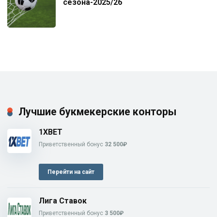
сезона-2025/26
Лучшие букмекерские конторы
1XBET
Приветственный бонус
32 500₽
Перейти на сайт
Лига Ставок
Приветственный бонус
3 500₽