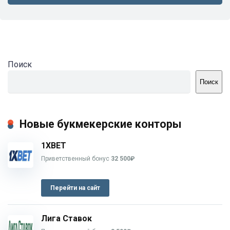
Поиск
Поиск
Новые букмекерские конторы
1XBET
Приветственный бонус
32 500₽
Перейти на сайт
Лига Ставок