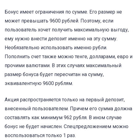
Бонус имеет ограничения по сумме. Его размер не
может превышать 9600 рублей. Поэтому, если
пользователь хочет получить максимальную выгоду,
ему нужно внести депозит именно на эту сумму.
Необязательно использовать именно рубли.
Пополнить счет также можно тенге, долларами, евро и
прочими валютами. В этих случаях максимальный
размер бонуса будет пересчитан на сумму,
эквивалентную 9600 рублям.
Акция распространяется только на первый депозит,
внесенный пользователем. Причем его сумма должна
составлять как минимум 962 рубля. В ином случае
бонус не будет начислен. Спецпредложением можно
воспользоваться только 1 раз.