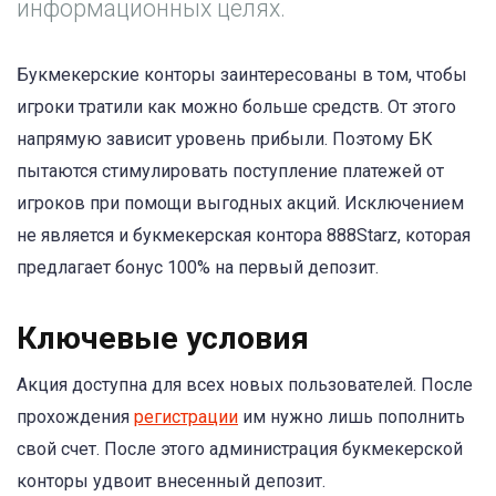
информационных целях.
Букмекерские конторы заинтересованы в том, чтобы
игроки тратили как можно больше средств. От этого
напрямую зависит уровень прибыли. Поэтому БК
пытаются стимулировать поступление платежей от
игроков при помощи выгодных акций. Исключением
не является и букмекерская контора 888Starz, которая
предлагает бонус 100% на первый депозит.
Ключевые условия
Акция доступна для всех новых пользователей. После
прохождения
регистрации
им нужно лишь пополнить
свой счет. После этого администрация букмекерской
конторы удвоит внесенный депозит.