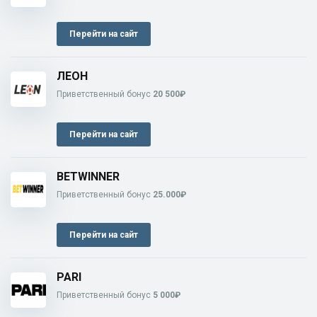
Перейти на сайт
ЛЕОН
Приветственный бонус
20 500₽
Перейти на сайт
BETWINNER
Приветственный бонус
25.000₽
Перейти на сайт
PARI
Приветственный бонус
5 000₽