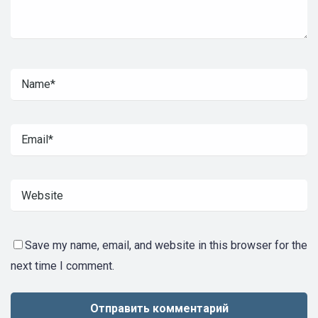
Save my name, email, and website in this browser for the
next time I comment.