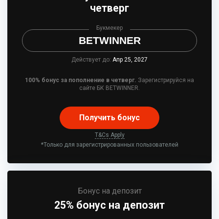
четверг
Букмекер
BETWINNER
Действует до:
Апр 25, 2027
100% бонус за пополнение в четверг.
Зарегистрируйся на
сайте БК BETWINNER.
Получить бонус
T&Cs Apply
*Только для зарегистрированных пользователей
Бонус на депозит
25% бонус на депозит