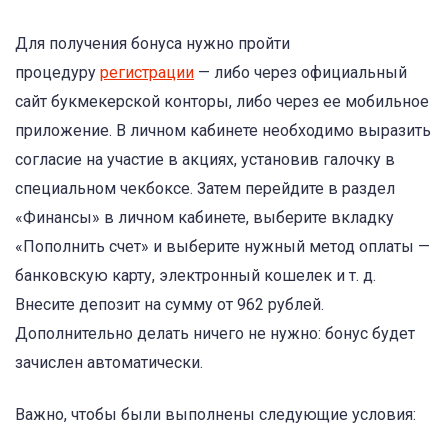
Для получения бонуса нужно пройти
процедуру
регистрации
— либо через официальный
сайт букмекерской конторы, либо через ее мобильное
приложение. В личном кабинете необходимо выразить
согласие на участие в акциях, установив галочку в
специальном чекбоксе. Затем перейдите в раздел
«Финансы» в личном кабинете, выберите вкладку
«Пополнить счет» и выберите нужный метод оплаты —
банковскую карту, электронный кошелек и т. д.
Внесите депозит на сумму от 962 рублей.
Дополнительно делать ничего не нужно: бонус будет
зачислен автоматически.
Важно, чтобы были выполнены следующие условия: