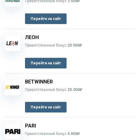
Приветственный бонус
3 500₽
Перейти на сайт
ЛЕОН
Приветственный бонус
20 500₽
Перейти на сайт
BETWINNER
Приветственный бонус
25.000₽
Перейти на сайт
PARI
Приветственный бонус
5 000₽