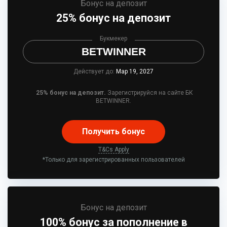
Бонус на депозит
25% бонус на депозит
Букмекер
BETWINNER
Действует до:
Мар 19, 2027
25% бонус на депозит.
Зарегистрируйся на сайте БК
BETWINNER.
Получить бонус
T&Cs Apply
*Только для зарегистрированных пользователей
Бонус на депозит
100% бонус за пополнение в