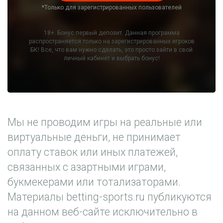
*Только для зарегистрированных пользователей
18+. Бонус первый депозит. Данная программа
распространяется только на зарегистрированных игроков
БК! Все, что вам нужно сделать, это просто зайти в свой
личный кабинет и выбрать бонус!
Мы не проводим игры на реальные или
виртуальные деньги, не принимает
оплату ставок или иных платежей,
связанных с азартными играми,
букмекерами или тотализаторами.
Материалы betting-sports.ru публикуются
на данном веб-сайте исключительно в