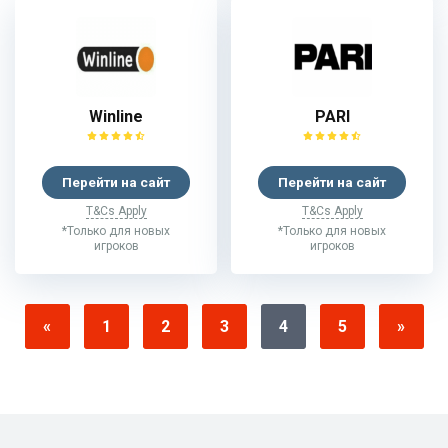
Winline
PARI
Перейти на сайт
Перейти на сайт
T&Cs Apply
T&Cs Apply
*Только для новых
*Только для новых
игроков
игроков
«
1
2
3
4
5
»