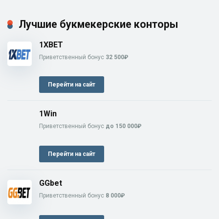
Лучшие букмекерские конторы
1XBET
Приветственный бонус
32 500₽
Перейти на сайт
1Win
Приветственный бонус
до 150 000₽
Перейти на сайт
GGbet
Приветственный бонус
8 000₽