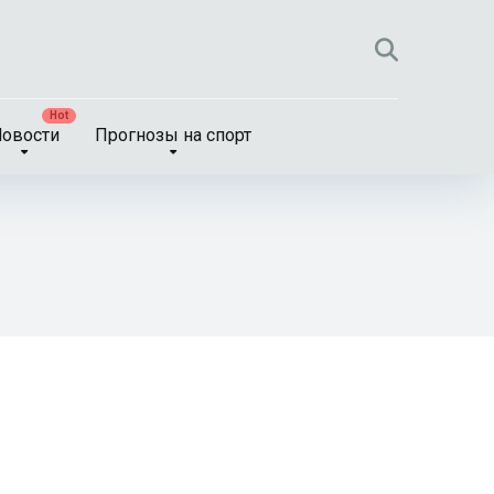
овости
Прогнозы на спорт